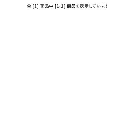
全 [1] 商品中 [1-1] 商品を表示しています