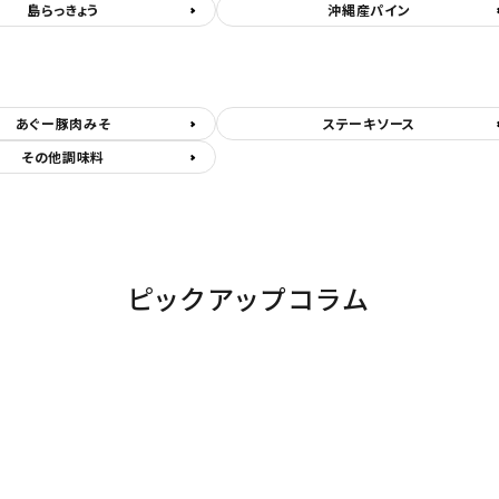
島らっきょう
沖縄産パイン
あぐー豚肉みそ
ステーキソース
その他調味料
ピックアップコラム