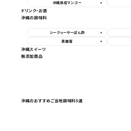
沖縄県産マンゴー
ドリンク・お酒
沖縄の調味料
シークヮーサーぽん酢
黒糖蜜
沖縄スイーツ
無添加商品
沖縄のおすすめご当地調味料5選