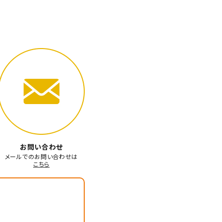
お問い合わせ
メールでのお問い合わせは
こちら