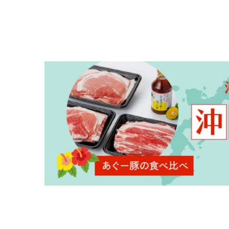
キーワ
カテゴ