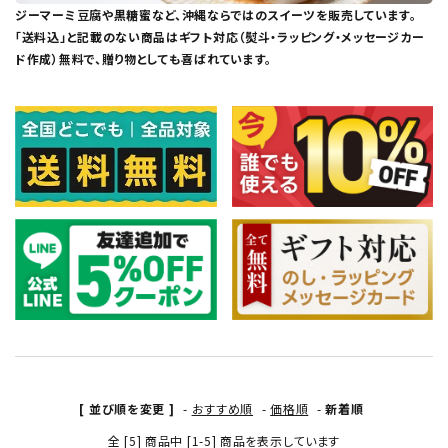
ジーマーミ豆腐や黒糖蜜など、沖縄ならではのスイーツを販売しています。
「送料込」と記載のない商品はギフト対応（熨斗・ラッピング・メッセージカー
ド作成）無料で、贈り物としても喜ばれています。
[ 並び順を変更 ]
-
おすすめ順
-
価格順
-
新着順
全 [5] 商品中 [1-5] 商品を表示しています