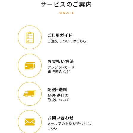
サービスのご案内
SERVICE
ご利用ガイド
ご注文については
こちら
お支払い方法
クレジットカード
銀行振込など
配送・送料
配送・送料の
取扱について
お問い合わせ
メールでのお問い合わせは
こちら