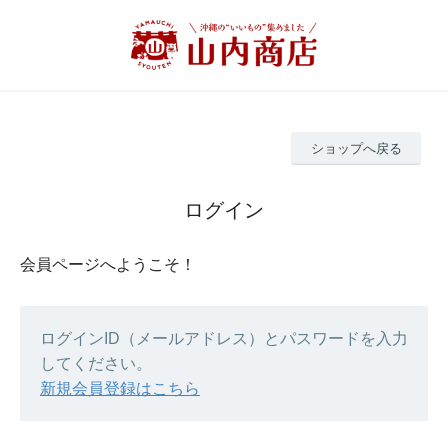
ショップへ戻る
ログイン
会員ページへようこそ！
ログインID（メールアドレス）とパスワードを入力
してください。
新規会員登録はこちら