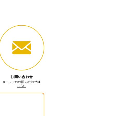
お問い合わせ
メールでのお問い合わせは
こちら