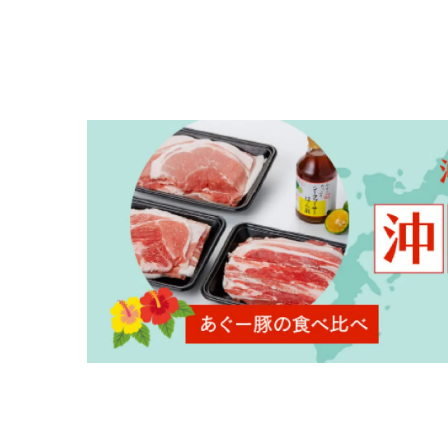
キーワ
カテゴ