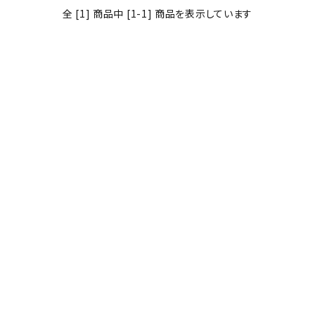
全 [1] 商品中 [1-1] 商品を表示しています