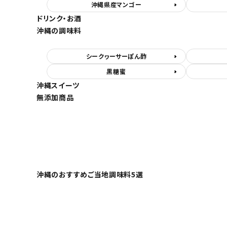
沖縄県産マンゴー
ドリンク・お酒
沖縄の調味料
シークヮーサーぽん酢
黒糖蜜
沖縄スイーツ
無添加商品
沖縄のおすすめご当地調味料5選