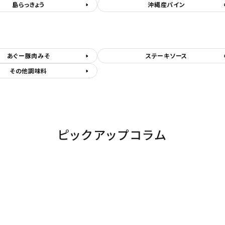
島らっきょう
沖縄産パイン
あぐー豚肉みそ
ステーキソース
その他調味料
ピックアップコラム