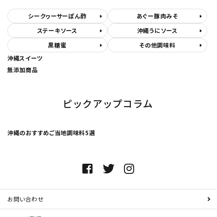
シークヮーサーぽん酢
あぐー豚肉みそ
ステーキソース
沖縄うにソース
黒糖蜜
その他調味料
沖縄スイーツ
無添加商品
ピックアップコラム
沖縄のおすすめご当地調味料5選
お問い合わせ