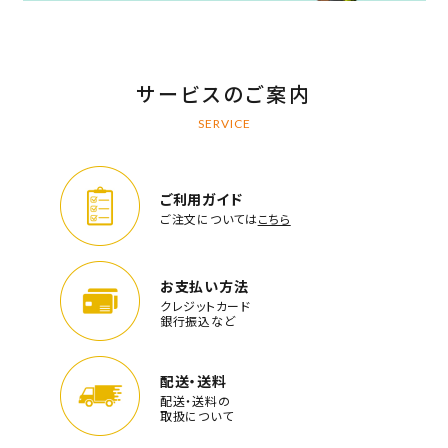
サービスのご案内
SERVICE
ご利用ガイド
ご注文については
こちら
お支払い方法
クレジットカード
銀行振込など
配送・送料
配送・送料の
取扱について