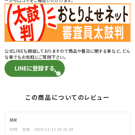
ーから口コミをご確認いただけます。
公式LINEも開設しておりますので商品や着日に関する事など、どん
な事でもお気軽にご質問下さい。
この商品についてのレビュー
MM
50代
女性
2025/11/13 19:32:40