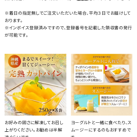
※着日の指定無しでご注文いただいた場合、平均３日でお届けして
おります。
※インボイス登録済みですので、登録番号を記載した領収書の発行
が可能です。
お好みの固さに解凍してお召し
ヨーグルトと一緒に食べたり、ス
上がりください。お勧めは半解
ムージーにするのもおすすめで
凍ぐらいです。
す