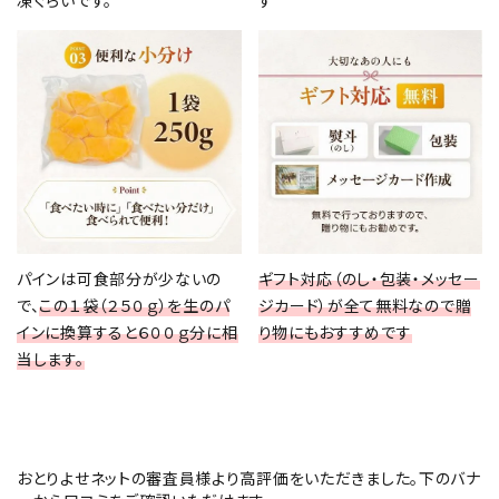
パインは可食部分が少ないの
ギフト対応（のし・包装・メッセー
で、
この１袋（２５０ｇ）を生のパ
ジカード）が全て無料なので贈
インに換算すると６００ｇ分に相
り物にもおすすめです
当します。
おとりよせネットの審査員様より高評価をいただきました。下のバナ