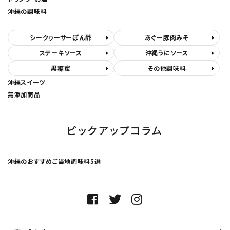
沖縄の調味料
シークヮーサーぽん酢
あぐー豚肉みそ
ステーキソース
沖縄うにソース
黒糖蜜
その他調味料
沖縄スイーツ
無添加商品
ピックアップコラム
沖縄のおすすめご当地調味料5選