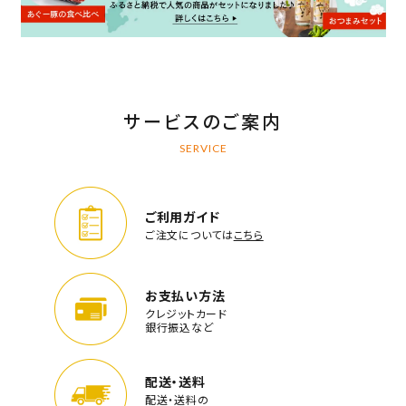
サービスのご案内
SERVICE
ご利用ガイド
ご注文については
こちら
お支払い方法
クレジットカード
銀行振込など
配送・送料
配送・送料の