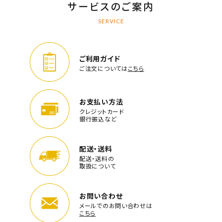
サービスのご案内
SERVICE
ご利用ガイド
ご注文については
こちら
お支払い方法
クレジットカード
銀行振込など
配送・送料
配送・送料の
取扱について
お問い合わせ
メールでのお問い合わせは
こちら