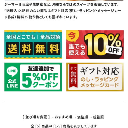
ジーマーミ豆腐や黒糖蜜など、沖縄ならではのスイーツを販売しています。
「送料込」と記載のない商品はギフト対応（熨斗・ラッピング・メッセージカー
ド作成）無料で、贈り物としても喜ばれています。
[ 並び順を変更 ]
-
おすすめ順
-
価格順
-
新着順
全 [5] 商品中 [1-5] 商品を表示しています