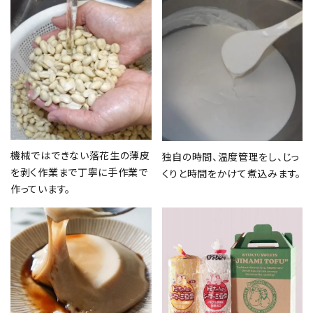
機械ではできない落花生の薄皮
独自の時間、温度管理をし、じっ
を剥く作業まで丁寧に手作業で
くりと時間をかけて煮込みます。
作っています。