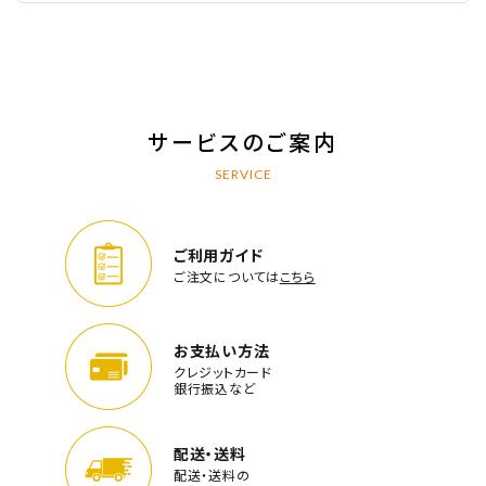
サービスのご案内
SERVICE
ご利用ガイド
ご注文については
こちら
お支払い方法
クレジットカード
銀行振込など
配送・送料
配送・送料の